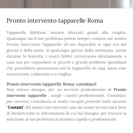
Pronto intervento tapparelle Roma
Tapparelle difettose, motore bloccati, guasti alla cinghia.
Qualunque sia il tuo problema potrai sempre contare sul nostro
Pronto Intervento Tapparelle 24 ore. Reperibili in ogni ora del
giorno e della notte, in qualunque giorno della settimana, anche
durante le festività, i nostri fabbri arriveranno direttamente a
casa tua per rispondere ai piccoli e grandi problemi quotidiani
che potrebbero presentarsi con le tapparelle di casa, siano esse
motorizzate, coibentate o a cinghia.
Pronto intervento tapparelle Roma: contattaci!
Non esitare dunque, per un servizio professionale di
Pronto
intervento tapparelle
, scegli i nostri professionisti. Contattaci
per ricevere consulenza ai nostri recapiti presenti nella sezione
“
Contatti
” del nostro sito internet, uno dei nostri tecnici sarà lieto
di fornirti tutte le informazioni di cui hai bisogno per trovare la
soluzione al tuo problema in maniera rapida e professionale.