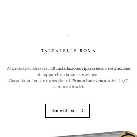
TAPPARELLE ROMA
Azienda specializzata nell'
installazione
,
riparazione
e
sostituzione
di tapparelle a Roma e provincia.
Garantiamo inoltre un servizio di
Pronto Intervento
attivo 24/7,
compresi festivi.
Scopri di più