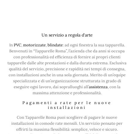
Un servizio a regola d'arte
In
PVC
,
motorizzate
,
blindate
: ad ogni finestra la sua tapparella.
Benvenuti in “Tapparelle Roma”, l’azienda che da anni si occupa
con professionalità ed efficienza di fornire ai propri clienti
tapparelle dalle alte prestazioni e dalla durata estrema. Esclusiva
qualità del servizio, precisione e rapidità nei tempi di consegna,
con installazioni anche in una sola giornata. Merito di un’equipe
specializzata e di un’organizzazione strutturata in grado di
eseguire ogni lavoro, dai sopralluoghi all’
assistenza
, con la
massima attenzione e professionalità.
Pagamenti a rate per le nuove
installazioni
Con Tapparelle Roma puoi scegliere di pagare le nuove
installazioni in comode rate mensili. Un servizio pensato per
offrirti la massima flessibilità: semplice, veloce e sicuro.