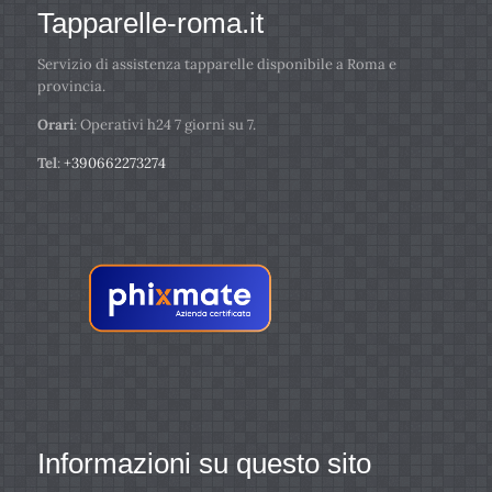
Tapparelle-roma.it
Servizio di assistenza tapparelle disponibile a Roma e
provincia.
Orari
: Operativi h24 7 giorni su 7.
Tel
:
+390662273274
Informazioni su questo sito