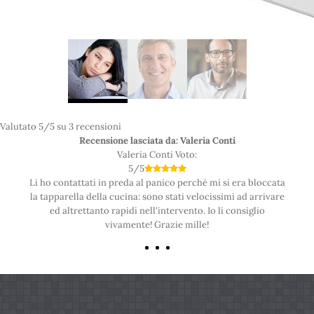
Valutato
5
/5 su
3
recensioni
Recensione lasciata da: Valeria Conti
Valeria Conti
Voto:
5
/
5
Li ho contattati in preda al panico perché mi si era bloccata
la tapparella della cucina: sono stati velocissimi ad arrivare
ed altrettanto rapidi nell'intervento. Io li consiglio
vivamente! Grazie mille!