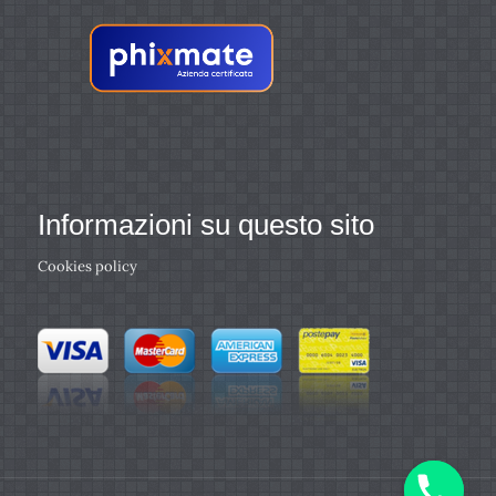
Informazioni su questo sito
Cookies policy