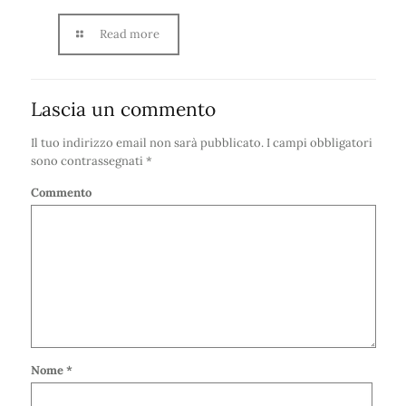
Read more
Lascia un commento
Il tuo indirizzo email non sarà pubblicato.
I campi obbligatori
sono contrassegnati
*
Commento
Nome
*