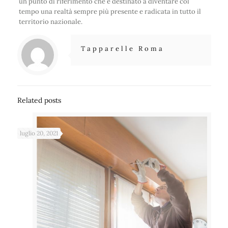
un punto di riferimento che è destinato a diventare col
tempo una realtà sempre più presente e radicata in tutto il
territorio nazionale.
Tapparelle Roma
Related posts
luglio 20, 2021