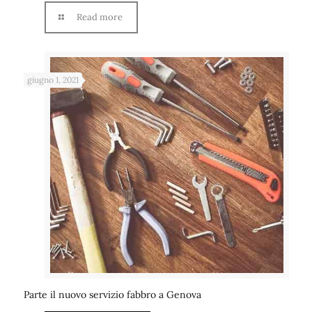
Read more
giugno 1, 2021
Parte il nuovo servizio fabbro a Genova