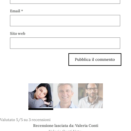
Email
*
Sito web
Valutato
5
/5 su
3
recensioni
Recensione lasciata da: Valeria Conti