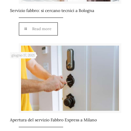
Servizio fabbro: si cercano tecnici a Bologna
Read more
giugno 17, 2021
Apertura del servizio Fabbro Express a Milano