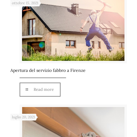
ottobre 15, 2021
Apertura del servizio fabbro a Firenze
Read more
luglio 20, 2021