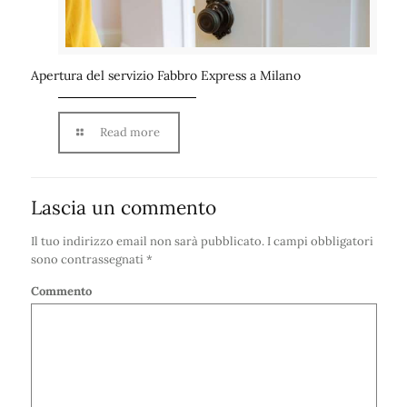
Apertura del servizio Fabbro Express a Milano
Read more
Lascia un commento
Il tuo indirizzo email non sarà pubblicato.
I campi obbligatori
sono contrassegnati
*
Commento