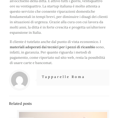
all’occhiello della ditta. È attivo tutti i giorni, ventiquattro
ore su ventiquattro. La startup italiana è molto attenta a
questo servizio che consente riparazioni domestiche
fondamentali in tempi brevi, per diminuire i disagi dei clienti
in situazioni di urgenza. Grazie alla cura con cui lavora da
molti anni, la ditta è in forte crescita e progetta un’ulteriore
espansione in Italia.
Il cliente è tutelato anche dal punto di vista economico. I
materiali adoperati dai tecnici per i pezzi di ricambio
sono,
infatti, in garanzia. Per quanto riguarda i metodi di
pagamento, come riportato sul sito web, resta la possibilità
di usare carte e bancomat.
Tapparelle Roma
Related posts