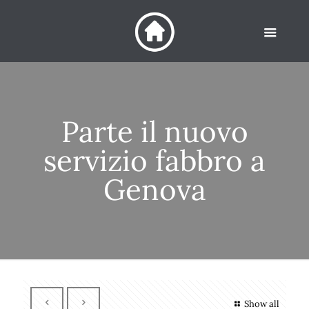
Parte il nuovo
servizio fabbro a
Genova
Show all