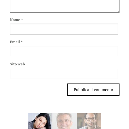
Nome
*
Email
*
Sito web