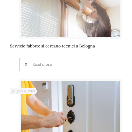
Servizio fabbro: si cercano tecnici a Bologna
Read more
giugno 17, 2021