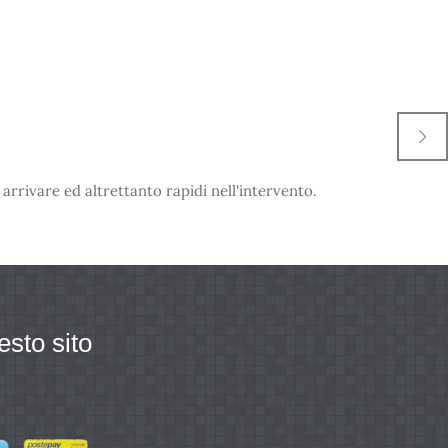
 arrivare ed altrettanto rapidi nell'intervento.
esto sito