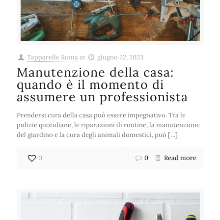
Tapparelle Roma
at
giugno 22, 2023
Manutenzione della casa:
quando è il momento di
assumere un professionista
Prendersi cura della casa può essere impegnativo. Tra le
pulizie quotidiane, le riparazioni di routine, la manutenzione
del giardino e la cura degli animali domestici, può […]
0
0
Read more