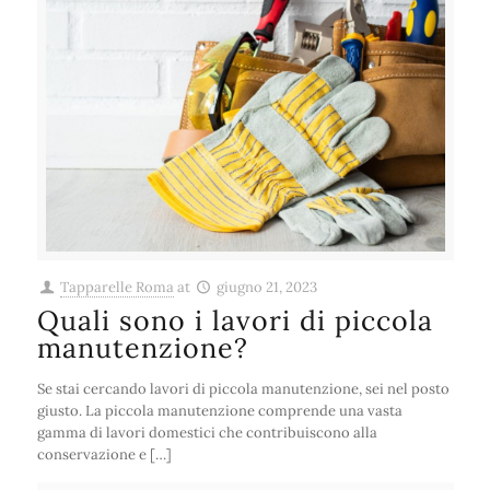
Tapparelle Roma
at
giugno 21, 2023
Quali sono i lavori di piccola
manutenzione?
Se stai cercando lavori di piccola manutenzione, sei nel posto
giusto. La piccola manutenzione comprende una vasta
gamma di lavori domestici che contribuiscono alla
conservazione e […]