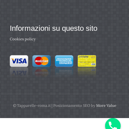
Informazioni su questo sito
Cookies policy
© Tapparelle-roma.it | Posizionamento SEO by
More Value