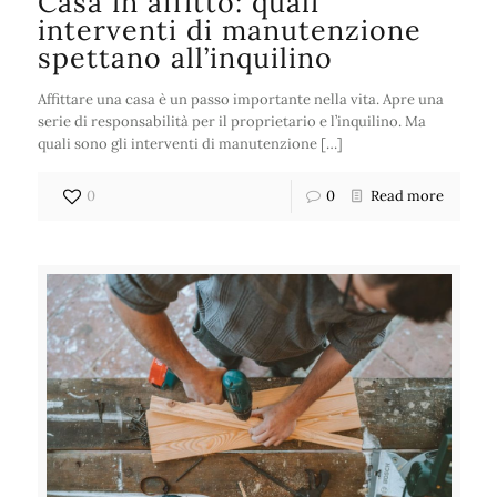
Casa in affitto: quali
interventi di manutenzione
spettano all’inquilino
Affittare una casa è un passo importante nella vita. Apre una
serie di responsabilità per il proprietario e l’inquilino. Ma
quali sono gli interventi di manutenzione […]
0
0
Read more